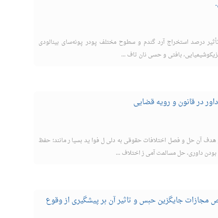
ثیر درصد استخراج آرد گندم و سطوح مختلف پودر پونه‌سای بینالودی
اور در قانون و رویه قضایی
ف آن حل و فصل اختلافات حقوقی به دلی ل فوا ید بسیا ر مانند؛ حفظ
بودن داوری، حل مسالمت آمی ز اختلاف ...
مجازات جایگزین حبس و تاثیر آن بر پیشگیری از وقوع