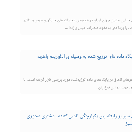
جنایی حقوق جزای ایران در خصوص مجازات های جایگزین حبس و تاثیر
 با پرداختن به مقوله مجازات حبس و زندا ...
گاه داده های توزیع شده به وسیله ی الگوریتم باغچه
های الحاق در پایگاه‌های داده توزیع‌شده مورد بررسی قرار گرفته است. با
 بهینه در این نوع پای ...
بز بر رابطه بین یکپارچگی تامین کننده ، مشتری محوری
سبز