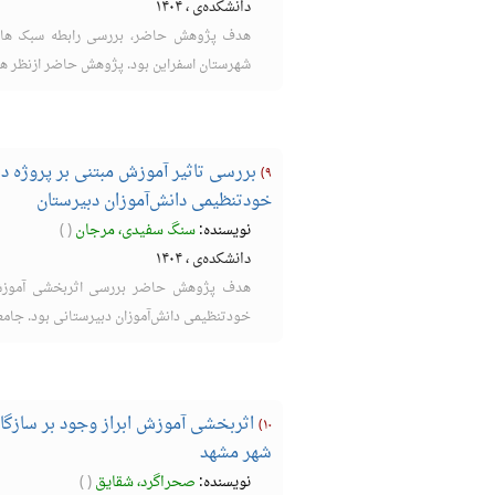
دانشکده‌ی
،
۱۴۰۴
شهرستان اسفراین بود. پژوهش حاضر ازنظر هد
بررسی تاثیر آموزش مبتنی بر پروژه در 
۹)
خودتنظیمی دانش‌آموزان دبیرستان
نویسنده:
سنگ سفیدی، مرجان
(
)
دانشکده‌ی
،
۱۴۰۴
هدف پژوهش حاضر بررسی اثربخشی آموزش مب
خودتنظیمی دانش‌آموزان دبیرستانی بود. جامعه آ
۱۰)
شهر مشهد
نویسنده:
صحراگرد، شقایق
(
)