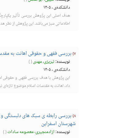
دانشکده‌ی
،
۱۴۰۵
هدف اصلی این پژوهش بررسی تأثیر یکپارچگی
اطلاعاتی سبز می‌باشد. این پژوهش از نظر هدف
بررسی فقهی و حقوقی اهانت به مقدس
۷)
نویسنده:
تبریزی، مهدی
(
)
دانشکده‌ی
،
۱۴۰۵
این پژوهش با هدف بررسی فقهی و حقوقی اه
داد، اهانت به مقدسات اسلام موضوع تازه‌ای نی
۸)
شهرستان اسفراین
نویسنده:
ازادمنجیری، معصومه سادات
(
)